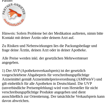
Partner
Hinweis: Sofern Probleme bei der Medikation auftreten, nimm bitte
Kontakt mit deiner Ärztin oder deinem Arzt auf.
Zu Risiken und Nebenwirkungen lies die Packungsbeilage und
frage deine Ärztin, deinen Arzt oder in deiner Apotheke.
Alle Preise werden inkl. der gesetzlichen Mehrwertsteuer
angegeben.
1) Der AVP (Apothekenverkaufspreis) ist der gesetzlich
vorgeschriebene Abgabepreis für verschreibungspflichtige
Arzneimittel gemäß Arzneimittelpreisverordnung (AMPreisV) und
gilt einheitlich für alle Apotheken in Deutschland. Die UVP
(unverbindliche Preisempfehlung) wird vom Hersteller für nicht
verschreibungspflichtige Produkte angegeben und dient
ausschließlich zur Orientierung. Der tatsächliche Verkaufspreis kann
davon abweichen.