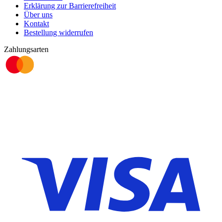
Erklärung zur Barrierefreiheit
Über uns
Kontakt
Bestellung widerrufen
Zahlungsarten