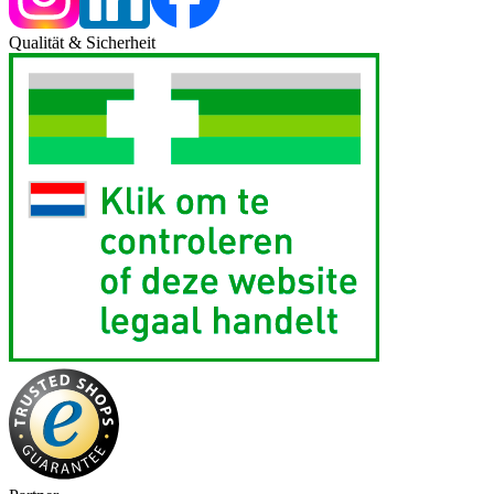
Qualität & Sicherheit