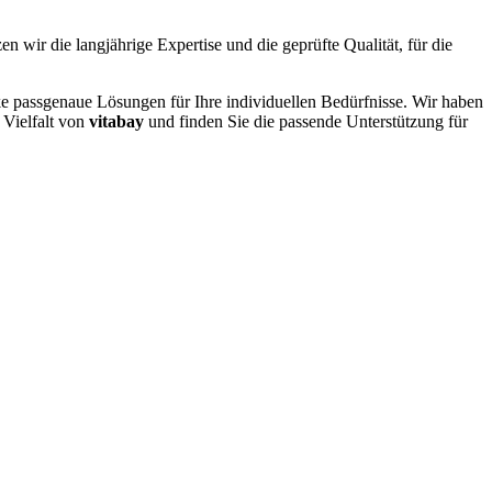
en wir die langjährige Expertise und die geprüfte Qualität, für die
ke passgenaue Lösungen für Ihre individuellen Bedürfnisse. Wir haben
 Vielfalt von
vitabay
und finden Sie die passende Unterstützung für