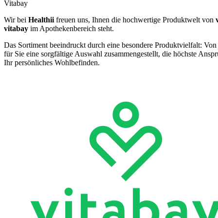
Vitabay
Wir bei
Healthii
freuen uns, Ihnen die hochwertige Produktwelt von
vitabay
im Apothekenbereich steht.
Das Sortiment beeindruckt durch eine besondere Produktvielfalt: Von
für Sie eine sorgfältige Auswahl zusammengestellt, die höchste Ansprü
Ihr persönliches Wohlbefinden.