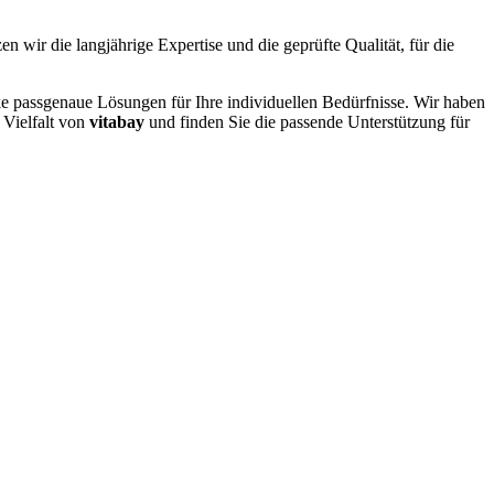
en wir die langjährige Expertise und die geprüfte Qualität, für die
ke passgenaue Lösungen für Ihre individuellen Bedürfnisse. Wir haben
 Vielfalt von
vitabay
und finden Sie die passende Unterstützung für