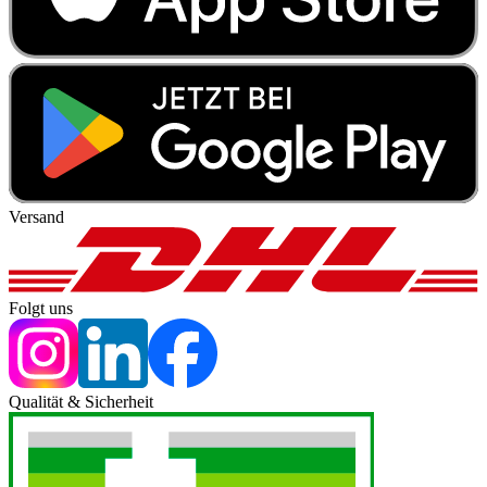
Versand
Folgt uns
Qualität & Sicherheit