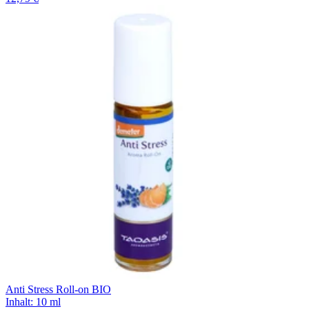
Anti Stress Roll-on BIO
Inhalt
:
10 ml