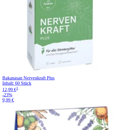
Bakanasan Nervenkraft Plus
Inhalt
:
60 Stück
1
12,99 €
-23%
9,99 €