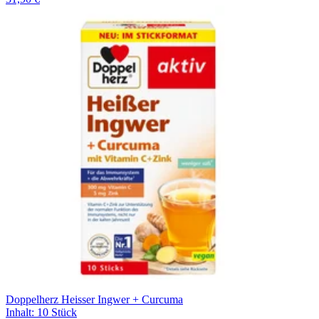
Doppelherz Heisser Ingwer + Curcuma
Inhalt
:
10 Stück